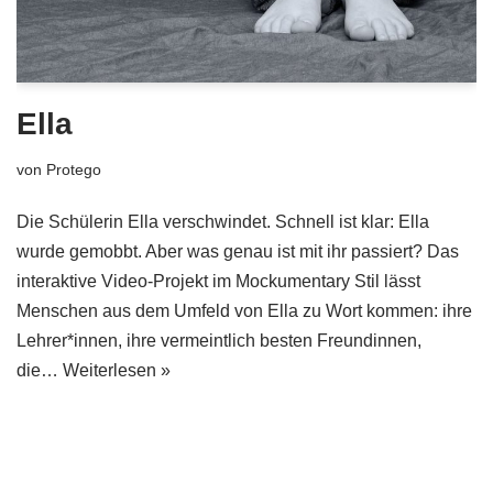
Ella
von
Protego
Die Schülerin Ella verschwindet. Schnell ist klar: Ella
wurde gemobbt. Aber was genau ist mit ihr passiert? Das
interaktive Video-Projekt im Mockumentary Stil lässt
Menschen aus dem Umfeld von Ella zu Wort kommen: ihre
Lehrer*innen, ihre vermeintlich besten Freundinnen,
die…
Weiterlesen »