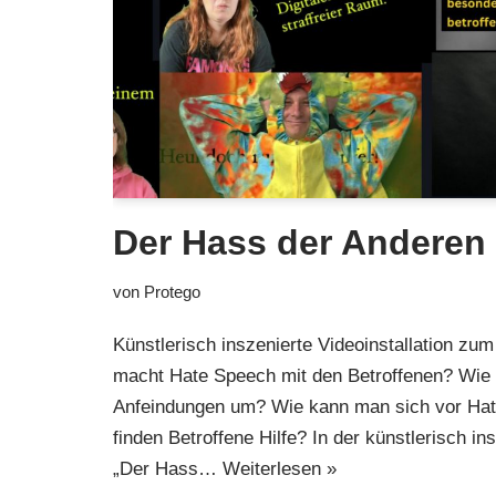
Der Hass der Anderen
von
Protego
Künstlerisch inszenierte Videoinstallation 
macht Hate Speech mit den Betroffenen? Wie 
Anfeindungen um? Wie kann man sich vor Ha
finden Betroffene Hilfe? In der künstlerisch in
„Der Hass…
Weiterlesen »